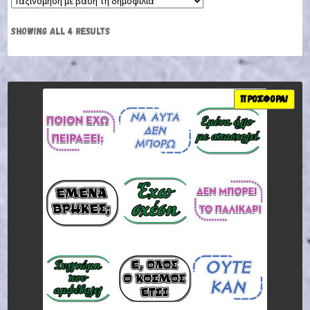
SHOWING ALL 4 RESULTS
ΠΡΟΣΦΟΡΆ!