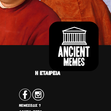
Η ΕΤΑΙΡΕΊΑ
ΝΕΜΈΣΕΩΣ 7