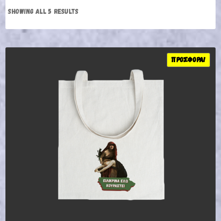
SHOWING ALL 5 RESULTS
ΠΡΟΣΦΟΡΆ!