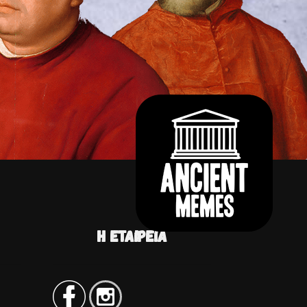
Η ΕΤΑΙΡΕΊΑ