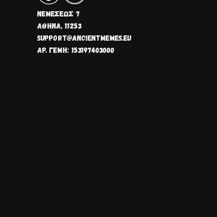
ΝΕΜΈΣΕΩΣ 7
ΑΘΗΝΑ, 11253
SUPPORT@ANCIENTMEMES.EU
ΑΡ. ΓΕΜΗ: 153197403000