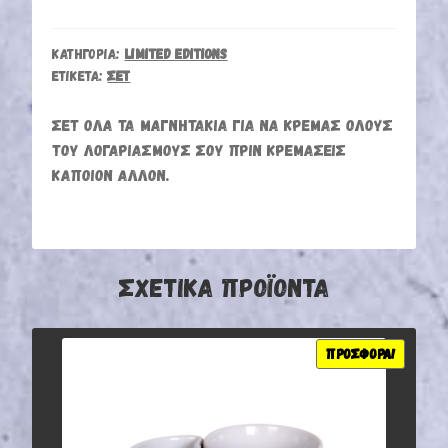
ΠΟΣΌΤΗΤΑ
ΚΑΤΗΓΟΡΊΑ:
LIMITED EDITIONS
ΕΤΙΚΈΤΑ:
ΣΕΤ
ΣΕΤ ΌΛΑ ΤΑ ΜΑΓΝΗΤΆΚΙΑ ΓΙΑ ΝΑ ΚΡΕΜΆΣ ΌΛΟΥΣ
ΤΟΥ ΛΟΓΑΡΙΑΣΜΟΎΣ ΣΟΥ ΠΡΙΝ ΚΡΕΜΆΣΕΙΣ
ΚΆΠΟΙΟΝ ΆΛΛΟΝ.
ΣΧΕΤΙΚΆ ΠΡΟΪΌΝΤΑ
ΠΡΟΣΦΟΡΆ!