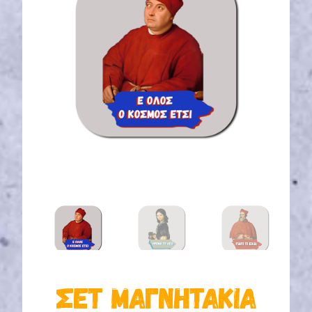
ΣΕΤ ΜΑΓΝΗΤΆΚΙΑ