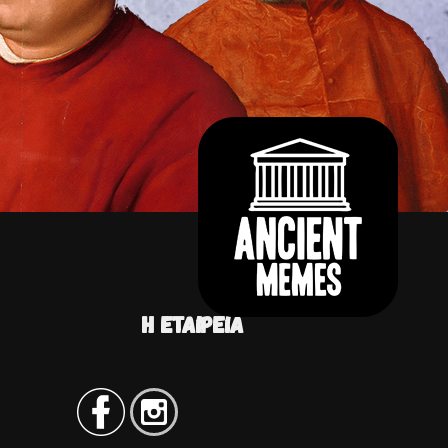
Η ΕΤΑΙΡΕΊΑ