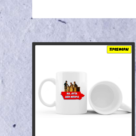
ΠΡΟΣΦΟΡΆ!