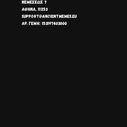
ΝΕΜΈΣΕΩΣ 7
ΑΘΗΝΑ, 11253
SUPPORT@ANCIENTMEMES.EU
ΑΡ. ΓΕΜΗ: 153197403000