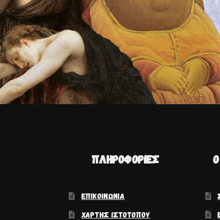
ΠΛΗΡΟΦΟΡΊΕΣ
Ο
ΕΠΙΚΟΙΝΩΝΊΑ
ΧΆΡΤΗΣ ΙΣΤΟΤΌΠΟΥ