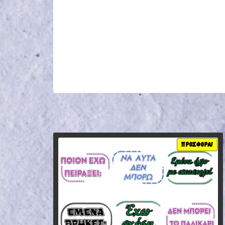
ΠΡΟΣΦΟΡΆ!